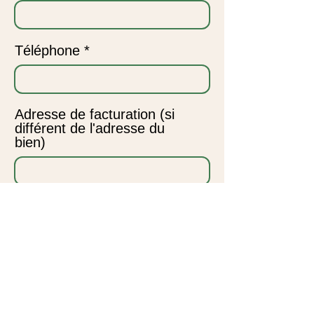
Téléphone
Adresse de facturation (si
différent de l'adresse du
bien)
Votre message