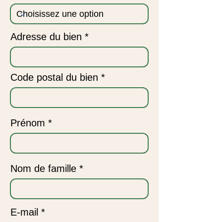
Adresse du bien *
Code postal du bien *
Prénom
Nom de famille
E-mail