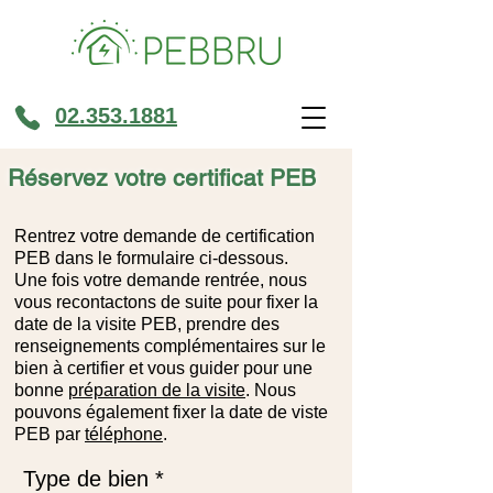
02.353.1881
Réservez votre certificat PEB
Rentrez votre demande de certification
PEB dans le formulaire ci-dessous.
Une fois votre demande rentrée, nous
vous recontactons de suite pour fixer la
date de la visite PEB, prendre des
renseignements complémentaires sur le
bien à certifier et vous guider pour une
bonne
préparation de la visite
. Nous
pouvons également fixer la date de viste
PEB par
téléphone
.
Type de bien