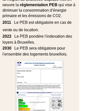
oeuvre la
réglementation PEB
qui vise à
diminuer la consommation d’énergie
primaire et les émissions de CO2.
2011
Le PEB est obligatoire en cas de
vente ou de location.
2022
Le PEB pondère l'indexation des
loyers à Bruxelles.
2030
Le PEB sera obligatoire pour
l'ensemble des logements bruxellois.