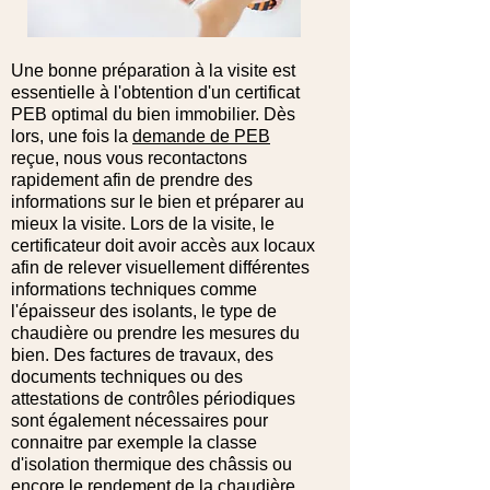
Une bonne préparation à la visite est
essentielle à l'obtention d'un certificat
PEB optimal du bien
immobilier.
Dès
lors, une fois la
demande de PEB
reçue, nous vous recontactons
rapidement afin de prendre des
informations sur le bien et préparer au
mieux la visite.
Lors de la
visite, le
certificateur doit avoir accès aux locaux
afin de relever visuellement différentes
informations techniques comme
l'épaisseur des isolants, le type de
chaudière ou prendre les mesures du
bien. Des factures de travaux, des
documents techniques ou des
attestations de contrôles périodiques
sont également nécessaires pour
connaitre par exemple la classe
d'isolation thermique des châssis ou
encore le rendement de la chaudière.