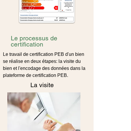
Le processus de
certification
L
e travail de certification PEB d'un bien
se
réalise
en deux étapes: la visite du
bien et l'encodage des données dans la
plateforme de certification PEB.
La visite